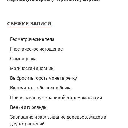
СВЕЖИЕ ЗАПИСИ
Геометрические тела
Гностическое истощение
Самооценка
Магический дневник
Выбросить горсть монет в речку
Включить в себе волшебника
Принять ванну с крапивой и аромамаслами
Венки и гирлянды
Завивание и завязывание деревьев, злаков и
других растений