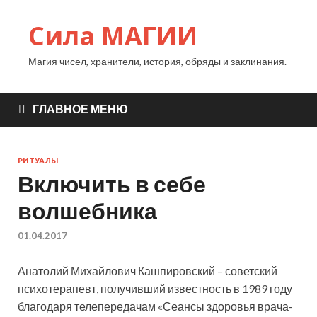
Сила МАГИИ
Магия чисел, хранители, история, обряды и заклинания.
ГЛАВНОЕ МЕНЮ
РИТУАЛЫ
Включить в себе
волшебника
01.04.2017
Анатолий Михайлович Кашпировский – советский
психотерапевт, получивший известность в 1989 году
благодаря телепередачам «Сеансы здоровья врача-