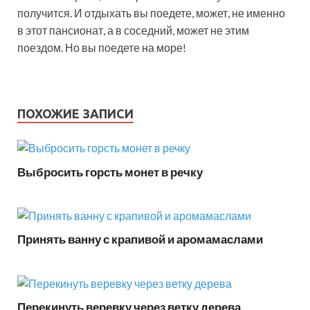
получится. И отдыхать вы поедете, может, не именно
в этот пансионат, а в соседний, может не этим
поездом. Но вы поедете на море!
ПОХОЖИЕ ЗАПИСИ
Выбросить горсть монет в речку
Принять ванну с крапивой и аромамаслами
Перекинуть веревку через ветку дерева