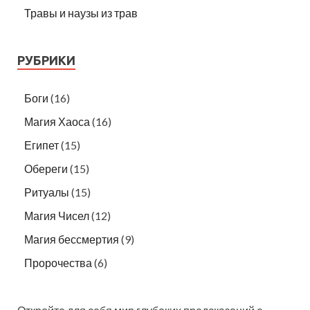
Травы и наузы из трав
РУБРИКИ
Боги
(16)
Магия Хаоса
(16)
Египет
(15)
Обереги
(15)
Ритуалы
(15)
Магия Чисел
(12)
Магия бессмертия
(9)
Пророчества
(6)