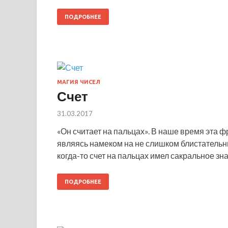
ПОДРОБНЕЕ
МАГИЯ ЧИСЕЛ
Счет
31.03.2017
«Он считает на пальцах». В наше время эта ф
являясь намеком на не слишком блистательн
когда-то счет на пальцах имел сакральное зн
ПОДРОБНЕЕ