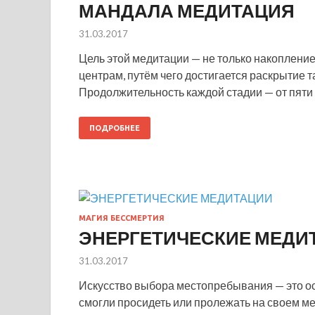
МАНДАЛА МЕДИТАЦИЯ
31.03.2017
Цель этой медитации — не только накопление
центрам, путём чего достигается раскрытие
Продолжительность каждой стадии — от пяти 
ПОДРОБНЕЕ
МАГИЯ БЕССМЕРТИЯ
ЭНЕРГЕТИЧЕСКИЕ МЕДИ
31.03.2017
Искусство выбора местопребывания — это ос
смогли просидеть или пролежать на своем мес