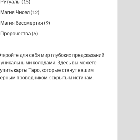
Ритуалы
(15)
Магия Чисел
(12)
Магия бессмертия
(9)
Пророчества
(6)
ткройте для себя мир глубоких предсказаний
 уникальными колодами. Здесь вы можете
упить карты Таро
, которые станут вашим
ерным проводником к скрытым истинам.