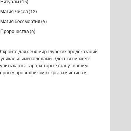
Ритуалы
(15)
Магия Чисел
(12)
Магия бессмертия
(9)
Пророчества
(6)
ткройте для себя мир глубоких предсказаний
 уникальными колодами. Здесь вы можете
упить карты Таро
, которые станут вашим
ерным проводником к скрытым истинам.