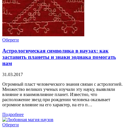
Обереги
Астрологическая символика в наузах: как
заставить планеты и знаки зодиака помогать
нам
31.03.2017
Огромный пласт человеческого знания связан с астрологией.
Множество великих ученых изучали эту науку, выявляли
влияние и взаимовлияние планет. Известно, что
расположение звезд при рождении человека оказывает
огромное влияние на его характер, на его п…
Подробнее
Обереги