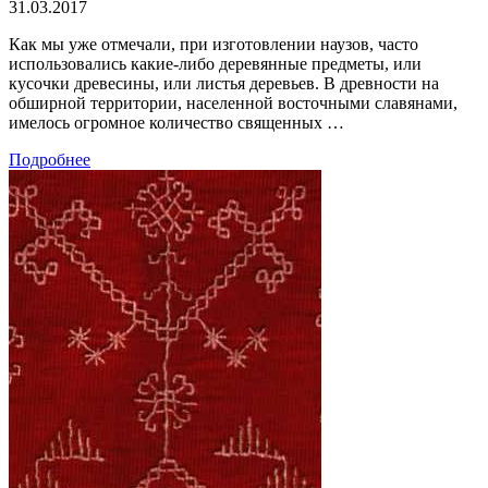
31.03.2017
Как мы уже отмечали, при изготовлении наузов, часто
использовались какие-либо деревянные предметы, или
кусочки древесины, или листья деревьев. В древности на
обширной территории, населенной восточными славянами,
имелось огромное количество священных …
Подробнее