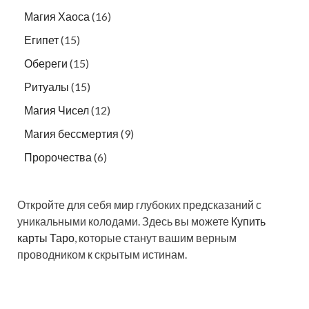
Магия Хаоса
(16)
Египет
(15)
Обереги
(15)
Ритуалы
(15)
Магия Чисел
(12)
Магия бессмертия
(9)
Пророчества
(6)
Откройте для себя мир глубоких предсказаний с
уникальными колодами. Здесь вы можете
Купить
карты Таро
, которые станут вашим верным
проводником к скрытым истинам.