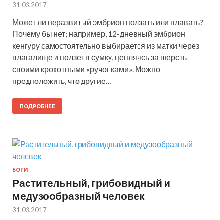
31.03.2017
Может ли неразвитый эмбрион ползать или плавать?
Почему бы нет; например, 12-дневный эмбрион
кенгуру самостоятельно выбирается из матки через
влагалище и ползет в сумку, цепляясь за шерсть
своими крохотными «ручонками». Можно
предположить, что другие…
ПОДРОБНЕЕ
БОГИ
Растительный, грибовидный и
медузообразный человек
31.03.2017