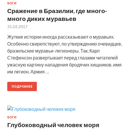
БОГИ
Сражение в Бразилии, где много-
много диких муравьев
31.03.2017
Жуткие истории иногда рассказывают о муравьях.
Особенно свирепствуют, по утверждению очевидцев,
бразильские муравьи-легионеры. Так, Карл
Стефенсон развертывает перед глазами читателей
ужасную картину нападения бродячих хищников, имя
им легион. Армия …
ПОДРОБНЕЕ
БОГИ
Глубоководный человек моря