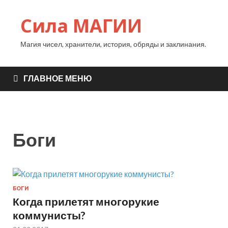
Сила МАГИИ
Магия чисел, хранители, история, обряды и заклинания.
ГЛАВНОЕ МЕНЮ
Боги
БОГИ
Когда прилетят многорукие
коммунисты?