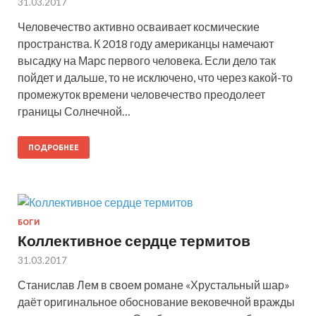
31.03.2017
Человечество активно осваивает космические
пространства. К 2018 году американцы намечают
высадку на Марс первого человека. Если дело так
пойдет и дальше, то не исключено, что через какой-то
промежуток времени человечество преодолеет
границы Солнечной…
ПОДРОБНЕЕ
БОГИ
Коллективное сердце термитов
31.03.2017
Станислав Лем в своем романе «Хрустальный шар»
даёт оригинальное обоснование вековечной вражды