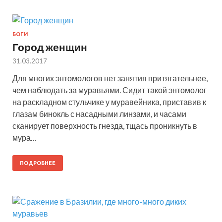
БОГИ
Город женщин
31.03.2017
Для многих энтомологов нет занятия притягательнее,
чем наблюдать за муравьями. Сидит такой энтомолог
на раскладном стульчике у муравейника, приставив к
глазам бинокль с насадными линзами, и часами
сканирует поверхность гнезда, тщась проникнуть в
мура…
ПОДРОБНЕЕ