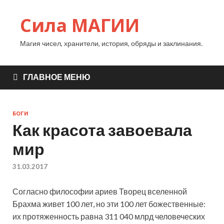
Сила МАГИИ
Магия чисел, хранители, история, обряды и заклинания.
ГЛАВНОЕ МЕНЮ
БОГИ
Как красота завоевала
мир
31.03.2017
Согласно философии ариев Творец вселенной
Брахма живет 100 лет, но эти 100 лет божественные:
их протяженность равна 311 040 млрд человеческих