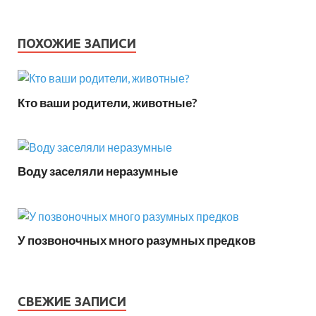
ПОХОЖИЕ ЗАПИСИ
Кто ваши родители, животные?
Воду заселяли неразумные
У позвоночных много разумных предков
СВЕЖИЕ ЗАПИСИ