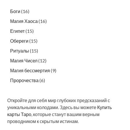
Боги
(16)
Магия Хаоса
(16)
Египет
(15)
Обереги
(15)
Ритуалы
(15)
Магия Чисел
(12)
Магия бессмертия
(9)
Пророчества
(6)
Откройте для себя мир глубоких предсказаний с
уникальными колодами. Здесь вы можете
Купить
карты Таро
, которые станут вашим верным
проводником к скрытым истинам.